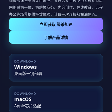
绿茶加速将多协议自适应、零日志安全模型与分布式节点
网络融为一体，为跨境商务、内容创作、在线教育、远程
办公等场景提供极致体验，让每一次连接都充满信心。
立即获取 绿茶加速
了解产品详情
DOWNLOAD
Windows
桌面版一键部署
DOWNLOAD
macOS
Apple芯片适配