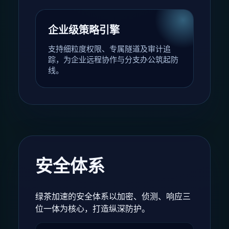
企业级策略引擎
支持细粒度权限、专属隧道及审计追
踪，为企业远程协作与分支办公筑起防
线。
安全体系
绿茶加速的安全体系以加密、侦测、响应三
位一体为核心，打造纵深防护。