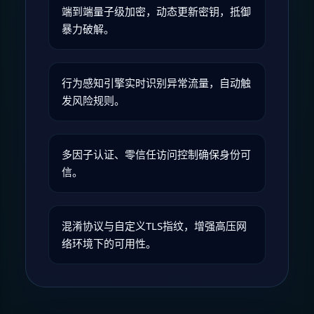
端到端量子级加密，动态更新密钥，抵御
暴力破解。
行为感知引擎实时识别异常流量，自动触
发风险规则。
多因子认证、零信任访问控制确保身份可
信。
混淆协议与自定义TLS指纹，增强高压网
络环境下的可用性。