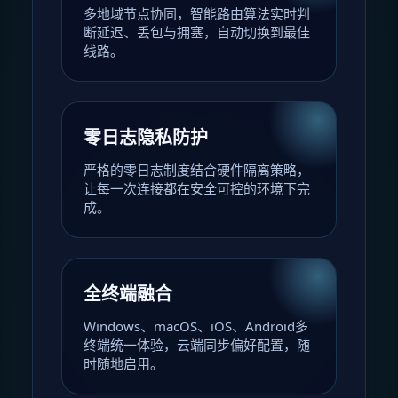
多地域节点协同，智能路由算法实时判
断延迟、丢包与拥塞，自动切换到最佳
线路。
零日志隐私防护
严格的零日志制度结合硬件隔离策略，
让每一次连接都在安全可控的环境下完
成。
全终端融合
Windows、macOS、iOS、Android多
终端统一体验，云端同步偏好配置，随
时随地启用。