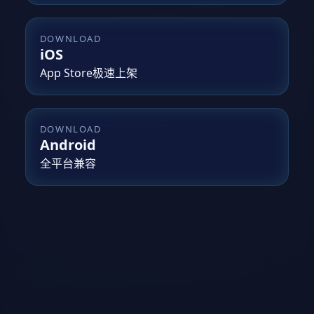
DOWNLOAD
iOS
App Store极速上架
DOWNLOAD
Android
全平台兼容