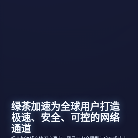
绿茶加速为全球用户打造
极速、安全、可控的网络
通道