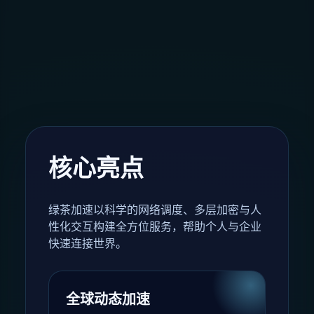
核心亮点
绿茶加速以科学的网络调度、多层加密与人
性化交互构建全方位服务，帮助个人与企业
快速连接世界。
全球动态加速